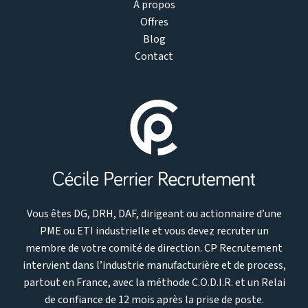
À propos
Offres
Blog
Contact
Vous êtes DG, DRH, DAF, dirigeant ou actionnaire d’une
PME ou ETI industrielle et vous devez recruter un
membre de votre comité de direction. CP Recrutement
intervient dans l’industrie manufacturière et de process,
partout en France, avec la méthode C.O.D.I.R. et un Relai
de confiance de 12 mois après la prise de poste.