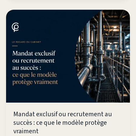
Mandat exclusif ou recrutement au
succès : ce que le modèle protège
vraiment