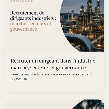
Recruter un dirigeant dans l’industrie :
marché, secteurs et gouvernance
Industrie manufacturière et de process
/
cecileperrier
/
06/25/2026