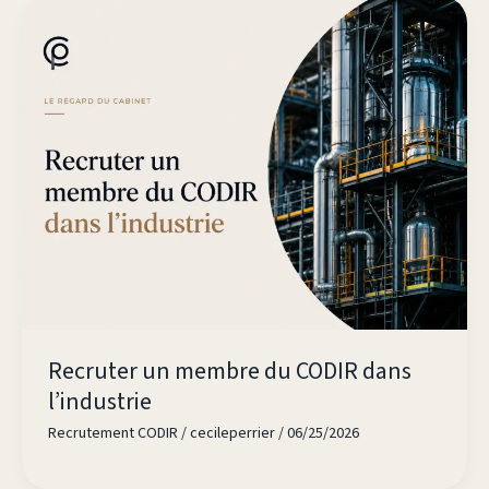
Recruter un membre du CODIR dans
l’industrie
Recrutement CODIR
/
cecileperrier
/
06/25/2026