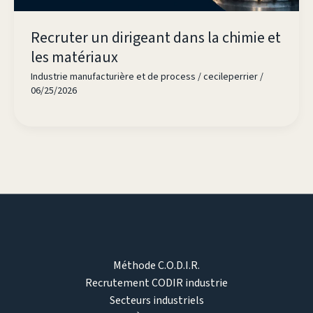
Recruter un dirigeant dans la chimie et
les matériaux
Industrie manufacturière et de process
/
cecileperrier
/
06/25/2026
Méthode C.O.D.I.R.
Recrutement CODIR industrie
Secteurs industriels