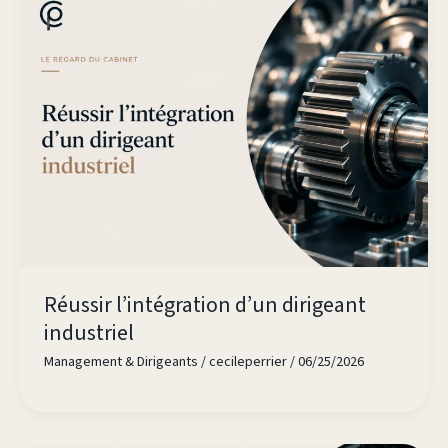
Réussir l’intégration d’un dirigeant
industriel
Management & Dirigeants
/
cecileperrier
/
06/25/2026