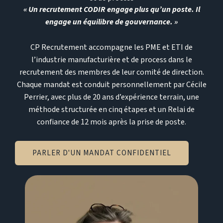
« Un recrutement CODIR engage plus qu’un poste. Il
engage un équilibre de gouvernance. »
CP Recrutement accompagne les PME et ETI de
l’industrie manufacturière et de process dans le
recrutement des membres de leur comité de direction.
Chaque mandat est conduit personnellement par Cécile
Perrier, avec plus de 20 ans d’expérience terrain, une
méthode structurée en cinq étapes et un Relai de
confiance de 12 mois après la prise de poste.
PARLER D'UN MANDAT CONFIDENTIEL