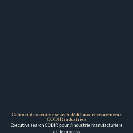
Cabinet d’executive search dédié aux recrutements
CODIR industriels
Executive search CODIR pour l’industrie manufacturière
et de process